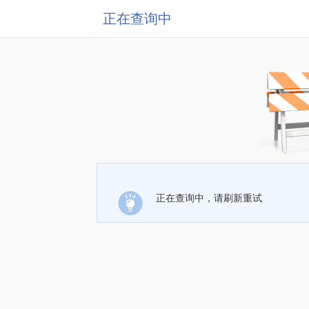
正在查询中
正在查询中，请刷新重试