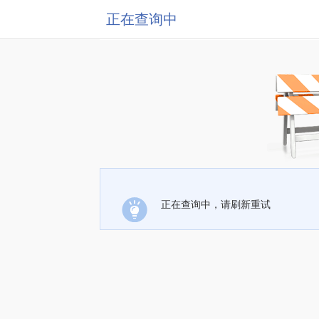
正在查询中
正在查询中，请刷新重试